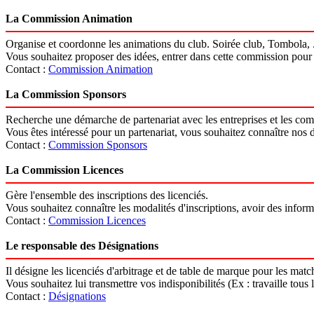
La Commission Animation
Organise et coordonne les animations du club. Soirée club, Tombola, .
Vous souhaitez proposer des idées, entrer dans cette commission pour j
Contact :
Commission Animation
La Commission Sponsors
Recherche une démarche de partenariat avec les entreprises et les comm
Vous êtes intéressé pour un partenariat, vous souhaitez connaître nos
Contact :
Commission Sponsors
La Commission Licences
Gère l'ensemble des inscriptions des licenciés.
Vous souhaitez connaître les modalités d'inscriptions, avoir des informat
Contact :
Commission Licences
Le responsable des Désignations
Il désigne les licenciés d'arbitrage et de table de marque pour les matc
Vous souhaitez lui transmettre vos indisponibilités (Ex : travaille tous 
Contact :
Désignations