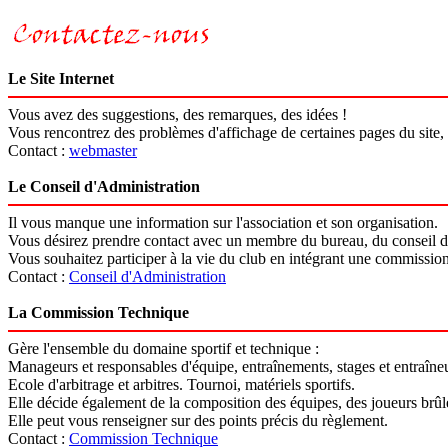
Le Site Internet
Vous avez des suggestions, des remarques, des idées !
Vous rencontrez des problèmes d'affichage de certaines pages du site, n
Contact :
webmaster
Le Conseil d'Administration
Il vous manque une information sur l'association et son organisation.
Vous désirez prendre contact avec un membre du bureau, du conseil d'
Vous souhaitez participer à la vie du club en intégrant une commission
Contact :
Conseil d'Administration
La Commission Technique
Gère l'ensemble du domaine sportif et technique :
Manageurs et responsables d'équipe, entraînements, stages et entraîne
Ecole d'arbitrage et arbitres. Tournoi, matériels sportifs.
Elle décide également de la composition des équipes, des joueurs brûl
Elle peut vous renseigner sur des points précis du règlement.
Contact :
Commission Technique