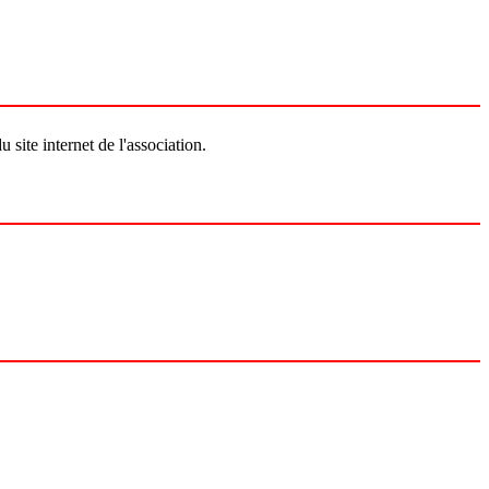
site internet de l'association.