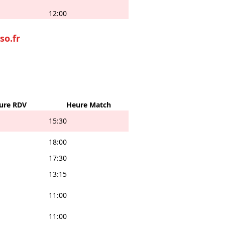
12:00
so.fr
ure RDV
Heure Match
15:30
18:00
17:30
13:15
11:00
11:00