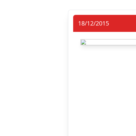
18/12/2015