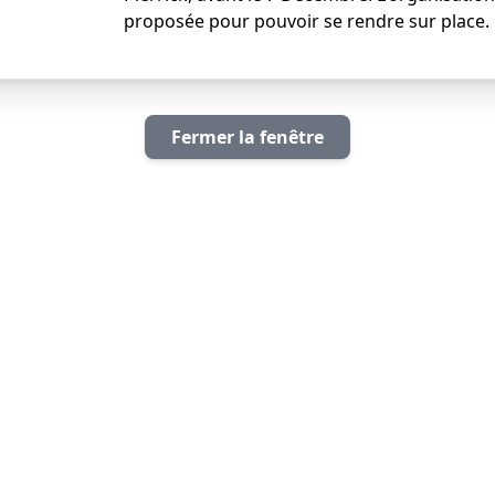
proposée pour pouvoir se rendre sur place.
Fermer la fenêtre