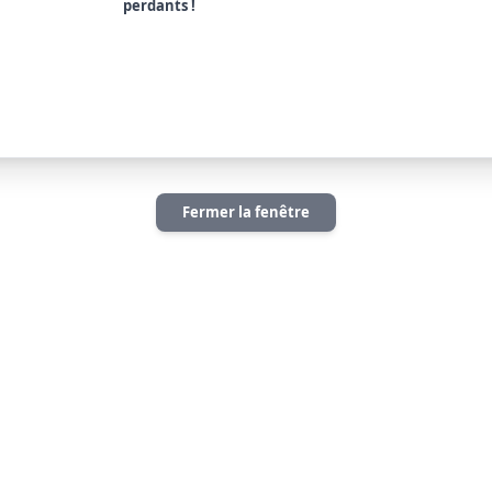
Fermer la fenêtre