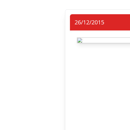
26/12/2015