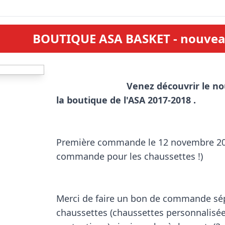
BOUTIQUE ASA BASKET - nouvea
Venez découvrir le no
la boutique de l'ASA 2017-2018 .
Première commande le 12 novembre 201
commande pour les chaussettes !)

Merci de faire un bon de commande sép
chaussettes (chaussettes personnalisée