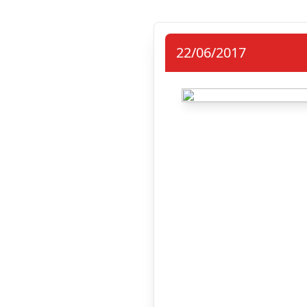
22/06/2017