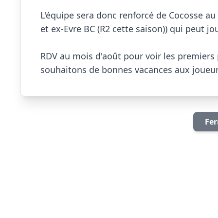
L'équipe sera donc renforcé de Cocosse au p
et ex-Evre BC (R2 cette saison)) qui peut jou
RDV au mois d'août pour voir les premiers 
souhaitons de bonnes vacances aux joueurs !!    
Fer