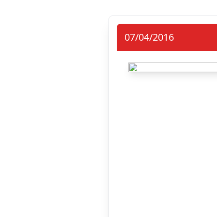
07/04/2016