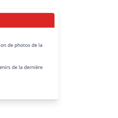
irs de la dernière 
 