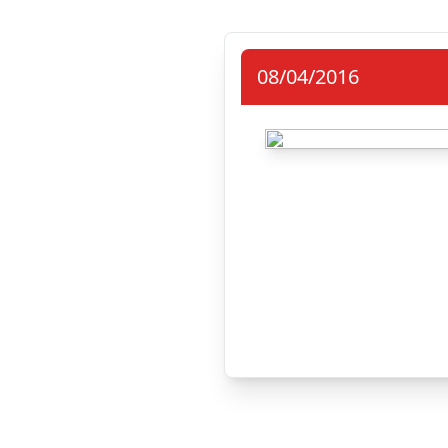
08/04/2016