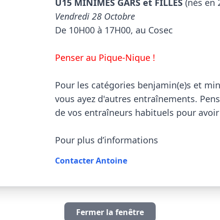
U15 MINIMES GARS et FILLES
Vendredi 28 Octobre

De 10H00 à 17H00, au Cosec

Penser au Pique-Nique !
Pour les catégories benjamin(e)s et mini
vous ayez d'autres entraînements. Pens
de vos entraîneurs habituels pour avoir 
Pour plus d’informations                        
Contacter Antoine
Fermer la fenêtre