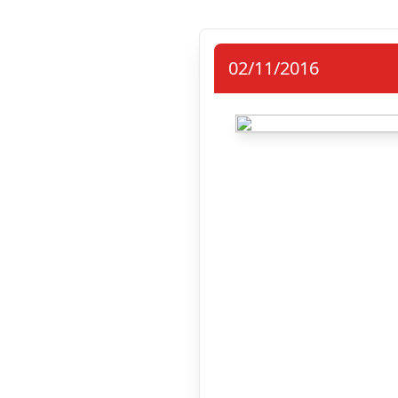
02/11/2016