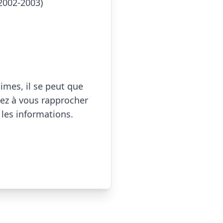
mes, il se peut que 
ez à vous rapprocher 
les informations.
