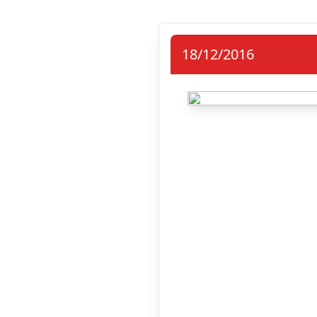
18/12/2016