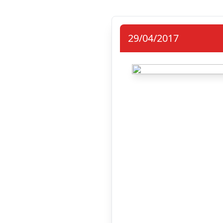
29/04/2017