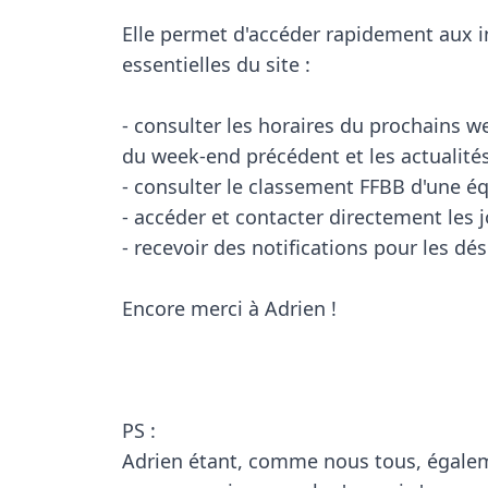
Elle permet d'accéder rapidement aux i
essentielles du site :

- consulter les horaires du prochains we
du week-end précédent et les actualités
- consulter le classement FFBB d'une éq
- accéder et contacter directement les j
- recevoir des notifications pour les dés
Encore merci à Adrien !

PS :

Adrien étant, comme nous tous, égaleme