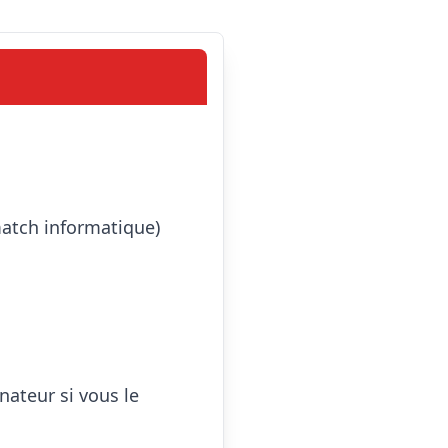
atch informatique) 
nateur si vous le 