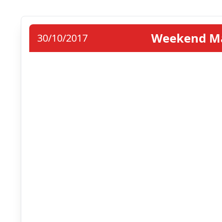
Weekend Mad
30/10/2017