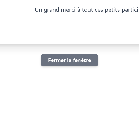
Un grand merci à tout ces petits particip
Fermer la fenêtre