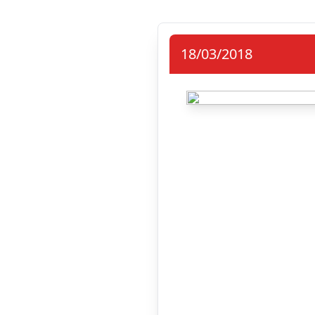
18/03/2018