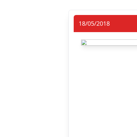
18/05/2018