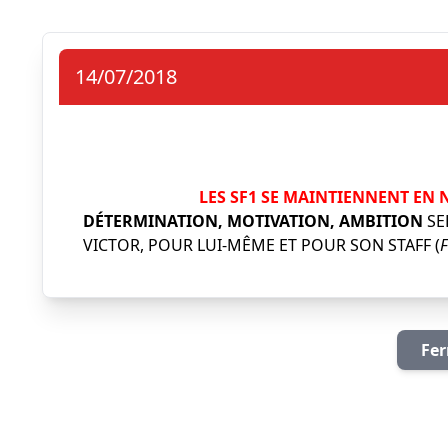
14/07/2018
LES SF1 SE MAINTIENNENT EN N
DÉTERMINATION, MOTIVATION, AMBITION
SE
VICTOR, POUR LUI-MÊME ET POUR SON STAFF (
Fer