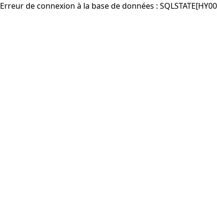
Erreur de connexion à la base de données : SQLSTATE[HY00