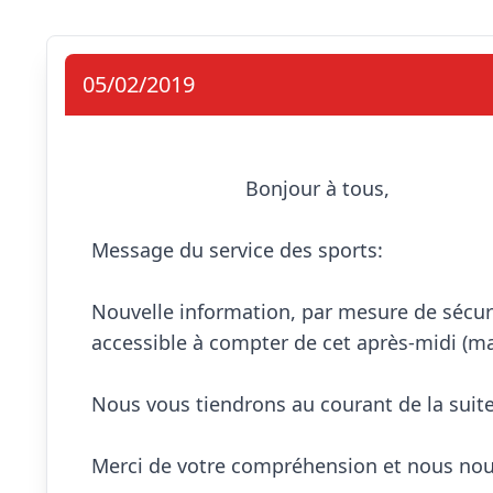
05/02/2019
                            Bonjour à tous,

Message du service des sports:

Nouvelle information, par mesure de sécur
accessible à compter de cet après-midi (mar
Nous vous tiendrons au courant de la suit
Merci de votre compréhension et nous nou