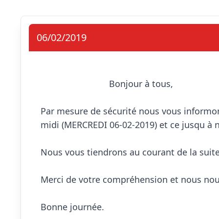
06/02/2019
                            Bonjour à tous,

Par mesure de sécurité nous vous informon
midi (MERCREDI 06-02-2019) et ce jusqu à n
Nous vous tiendrons au courant de la suit
Merci de votre compréhension et nous nou
Bonne journée.
