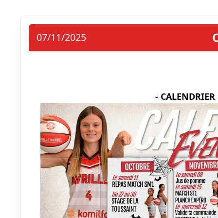
07/11/2025
- CALENDRIER