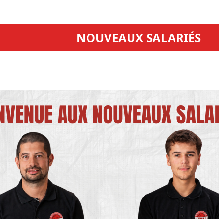
NOUVEAUX SALARIÉS