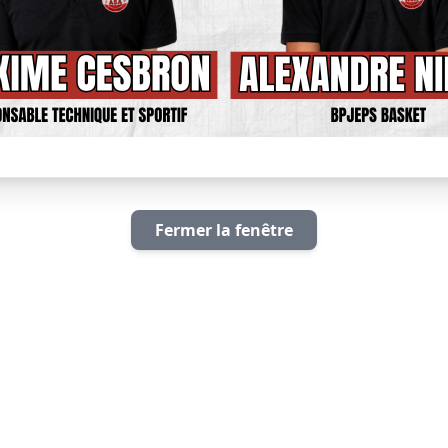
Fermer la fenêtre