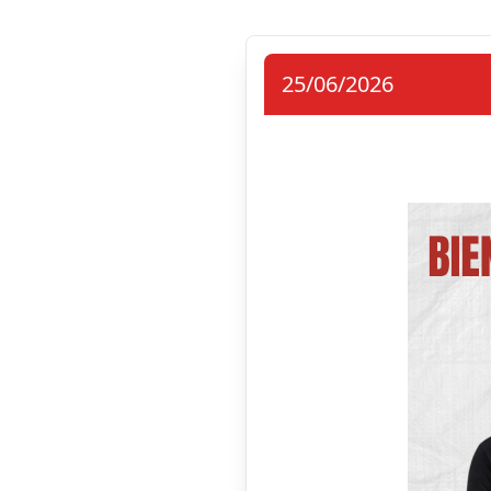
25/06/2026