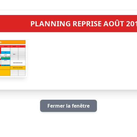
PLANNING REPRISE AOÛT 20
Fermer la fenêtre