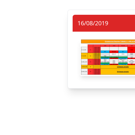
16/08/2019