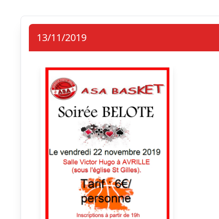
13/11/2019