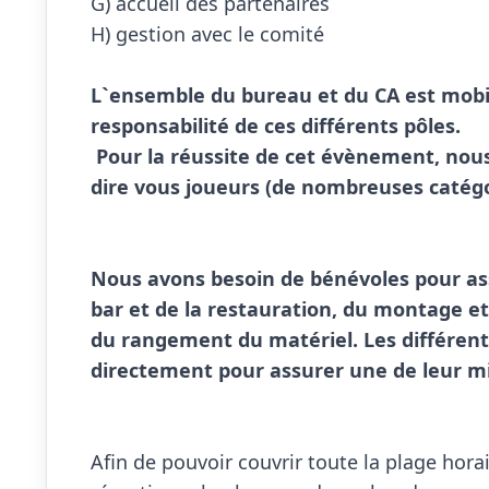
G) accueil des partenaires

H) gestion avec le comité

L`ensemble du bureau et du CA est mobili
responsabilité de ces différents pôles. 
Pour la réussite de cet évènement, nous 
dire vous joueurs (de nombreuses catégor
Nous avons besoin de bénévoles pour ass
bar et de la restauration, du montage e
du rangement du matériel. Les différents
directement pour assurer une de leur mi
Afin de pouvoir couvrir toute la plage horai