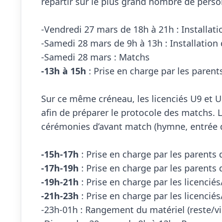
répartir sur le plus grand nombre de perso
-Vendredi 27 mars de 18h à 21h : Installati
-Samedi 28 mars de 9h à 13h : Installation d
-13h à 15h
 : Prise en charge par les parent
Sur ce même créneau, les licenciés U9 et U
afin de préparer le protocole des matchs. Le
cérémonies d’avant match (hymne, entrée d
-15h-17h
 : Prise en charge par les parents 
-17h-19h
 : Prise en charge par les parents 
-19h-21h
 : Prise en charge par les licencié
-21h-23h
 : Prise en charge par les licencié
-23h-01h : Rangement du matériel (reste/vie