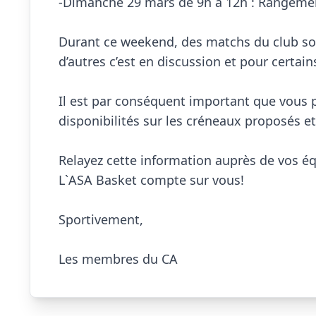
-Dimanche 29 mars de 9h à 12h : Rangement
Durant ce weekend, des matchs du club sont
d’autres c’est en discussion et pour certains
Il est par conséquent important que vous p
disponibilités sur les créneaux proposés et
Relayez cette information auprès de vos équi
L`ASA Basket compte sur vous!

Sportivement,

Les membres du CA                        