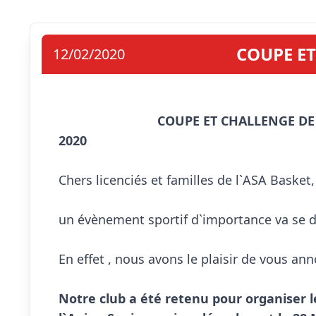
COUPE ET
12/02/2020
COUPE ET CHALLENGE DE 
2020
Chers licenciés et familles de l`ASA Basket,

un évènement sportif d`importance va se dér
En effet , nous avons le plaisir de vous ann
Notre club a
été retenu pour organiser le