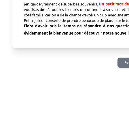
j’en garde vraiment de superbes souvenirs.
Un petit mot de 
voudrais dire à tous les licenciés de continuer à s’investir et 
côté familial car on a de la chance d’avoir un club avec une 
Enfin, je leur conseille de prendre beaucoup de plaisir sur le 
Flora d’avoir pris le temps de répondre à nos questi
évidemment la bienvenue pour découvrir notre nouvelle
Fe