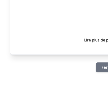
Lire plus de 
Fer