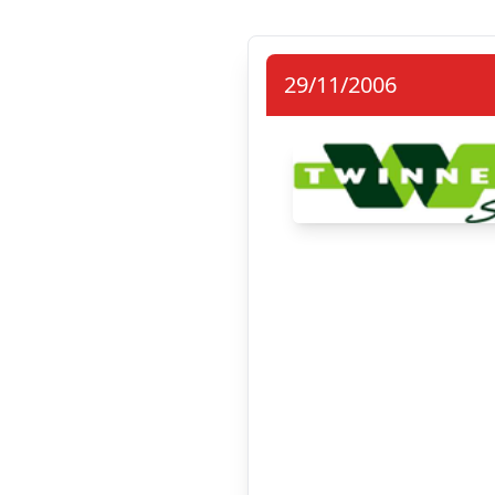
29/11/2006