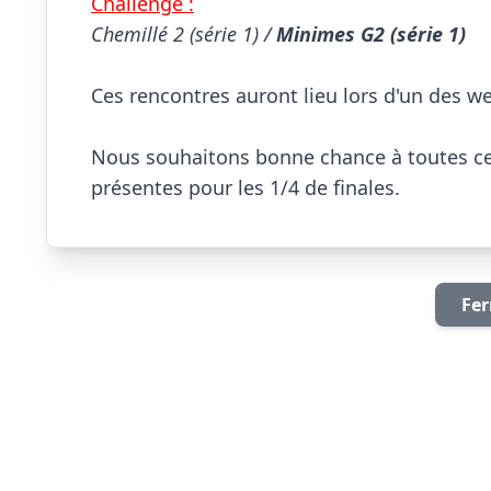
Challenge :
Chemillé 2 (série 1) / 
Minimes G2 (série 1)
Ces rencontres auront lieu lors d'un des we 
Nous souhaitons bonne chance à toutes ce
présentes pour les 1/4 de finales.                  
Fer