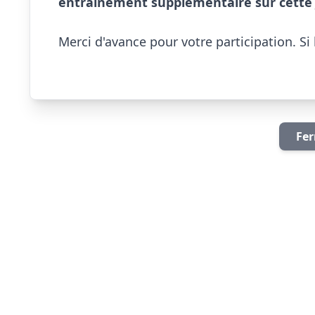
entraînement supplémentaire sur cette j
Merci d'avance pour votre participation. Si 
Fer