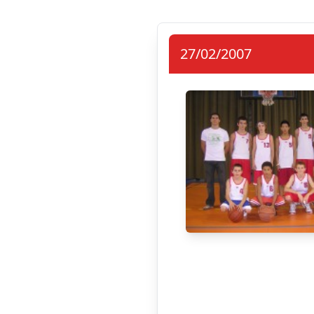
27/02/2007