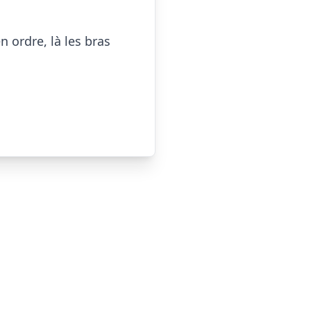
ordre, là les bras 