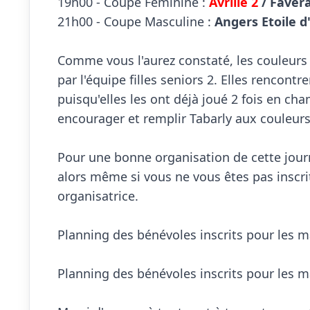
19h00 - Coupe Féminine : 
Avrillé 2
 / Faver
21h00 - Coupe Masculine : 
Angers Etoile d'
Comme vous l'aurez constaté, les couleurs d
par l'équipe filles seniors 2. Elles rencont
puisqu'elles les ont déjà joué 2 fois en c
encourager et remplir Tabarly aux couleurs 
Pour une bonne organisation de cette jou
alors même si vous ne vous êtes pas inscrit
organisatrice.

Planning des bénévoles inscrits pour les 
Planning des bénévoles inscrits pour les 