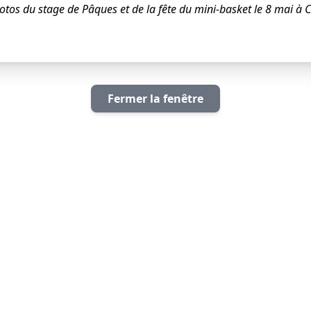
hotos du stage de Pâques et de la fête du mini-basket le 8 mai à C
Fermer la fenêtre