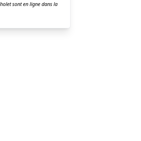
holet sont en ligne dans la