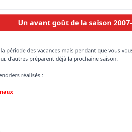
Un avant goût de la saison 2007
ur, d'autres préparent déjà la prochaine saison.

ndriers réalisés :

onaux