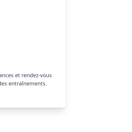
ances et rendez-vous 
des entraînements.
