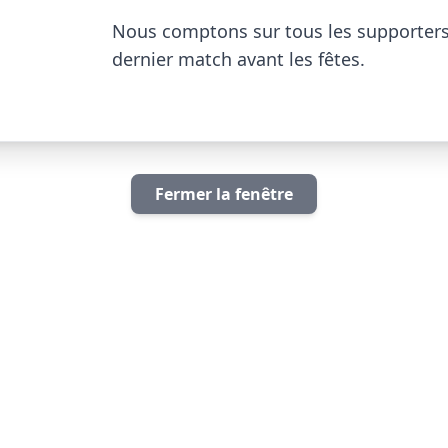
Nous comptons sur tous les supporters d
dernier match avant les fêtes.

Fermer la fenêtre