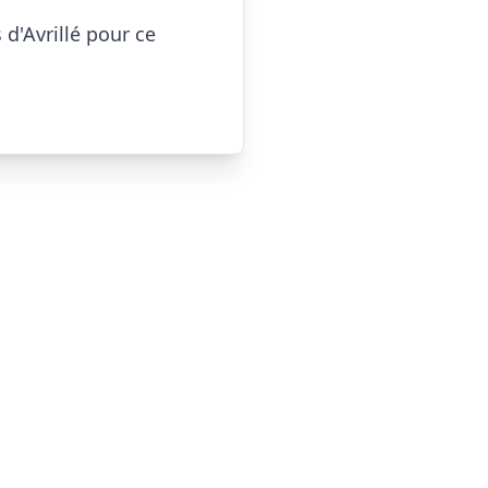
'Avrillé pour ce 