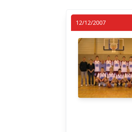
12/12/2007