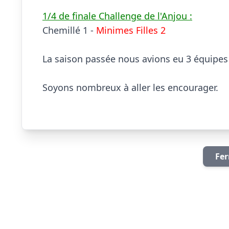
1/4 de finale Challenge de l'Anjou :

Chemillé 1 - 
Minimes Filles 2
La saison passée nous avions eu 3 équipes 
Soyons nombreux à aller les encourager.

Fer