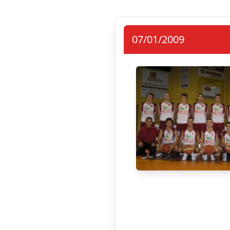
07/01/2009