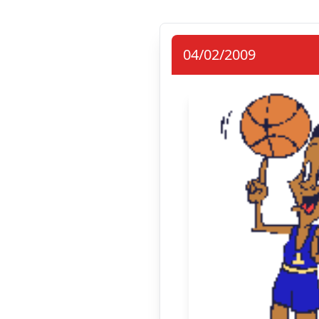
04/02/2009