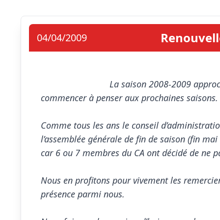
Renouvell
04/04/2009
La saison 2008-2009 approch
commencer à penser aux prochaines saisons.

Comme tous les ans le conseil d’administration
l’assemblée générale de fin de saison (fin mai 
car 6 ou 7 membres du CA ont décidé de ne p
Nous en profitons pour vivement les remercier 
présence parmi nous.
