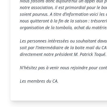
Nous faisons donc aujourd’hui un appel aux pe
notre association, il est primordial pour le bo
soient pourvus. A titre d’information voici les
nous quitteront à la fin de la saison : trésorer
organisation de la tombola, achat du matériel,
Les personnes intéressées ou souhaitant dava
soit par l’intermédiaire de la boite mail du CA
directement notre président M. Patrick Toqué.

N'hésitez pas à venir nous rejoindre pour cont
Les membres du CA.