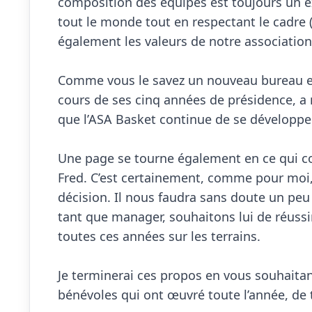
composition des équipes est toujours un exerc
tout le monde tout en respectant le cadre 
également les valeurs de notre association 
Comme vous le savez un nouveau bureau est 
cours de ses cinq années de présidence, a 
que l’ASA Basket continue de se développer 
Une page se tourne également en ce qui conc
Fred. C’est certainement, comme pour moi, 
décision. Il nous faudra sans doute un peu
tant que manager, souhaitons lui de réussir 
toutes ces années sur les terrains.

Je terminerai ces propos en vous souhaitant 