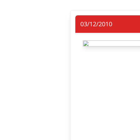
03/12/2010