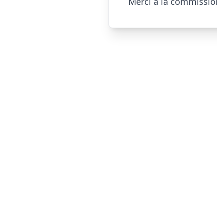
Merci à la commission a