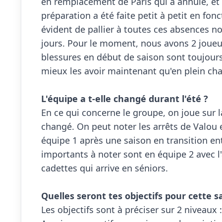
en remplacement de Paris qui a annulé, et u
préparation a été faite petit à petit en fonct
évident de pallier à toutes ces absences n
jours. Pour le moment, nous avons 2 joueuses
blessures en début de saison sont toujours 
mieux les avoir maintenant qu'en plein cha
L'équipe a t-elle changé durant l'été ?

En ce qui concerne le groupe, on joue sur 
changé. On peut noter les arrêts de Valou e
équipe 1 après une saison en transition ent
importants à noter sont en équipe 2 avec l'
cadettes qui arrive en séniors. 

Quelles seront tes objectifs pour cette s

Les objectifs sont à préciser sur 2 niveaux 