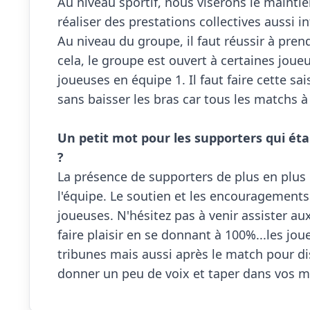
Au niveau sportif, nous viserons le mainti
réaliser des prestations collectives aussi i
Au niveau du groupe, il faut réussir à pre
cela, le groupe est ouvert à certaines joueu
joueuses en équipe 1. Il faut faire cette sa
sans baisser les bras car tous les matchs 
Un petit mot pour les supporters qui éta
?

La présence de supporters de plus en plus
l'équipe. Le soutien et les encouragements 
joueuses. N'hésitez pas à venir assister au
faire plaisir en se donnant à 100%...les jo
tribunes mais aussi après le match pour disc
donner un peu de voix et taper dans vos mains, l