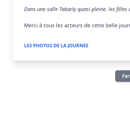
Dans une salle Tabarly quasi-pleine, les fille
Merci à tous les acteurs de cette belle journ
LES PHOTOS DE LA JOURNEE
Fer