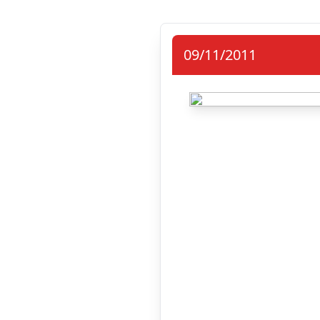
09/11/2011