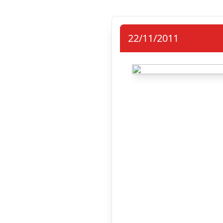
22/11/2011