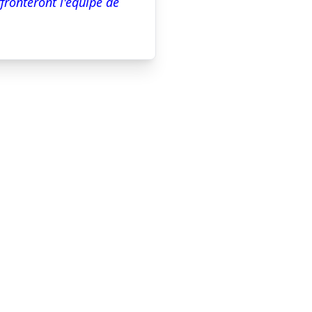
fronteront l'équipe de 