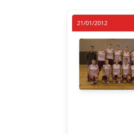
21/01/2012