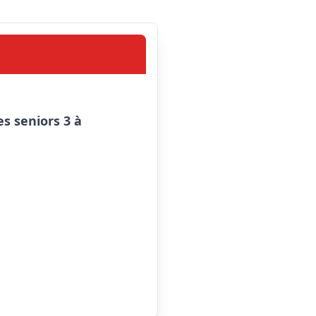
 seniors 3 à 