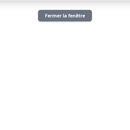
Fermer la fenêtre