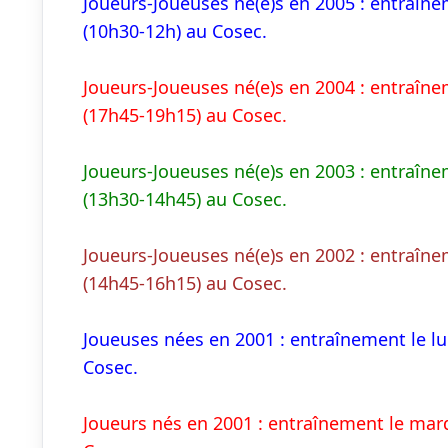
Joueurs-Joueuses né(e)s en 2005 : entraîne
(10h30-12h) au Cosec.
Joueurs-Joueuses né(e)s en 2004 : entraîne
(17h45-19h15) au Cosec.
Joueurs-Joueuses né(e)s en 2003 : entraîne
(13h30-14h45) au Cosec.
Joueurs-Joueuses né(e)s en 2002 : entraîne
(14h45-16h15) au Cosec.
Joueuses nées en 2001 : entraînement le lu
Cosec.
Joueurs nés en 2001 : entraînement le mard