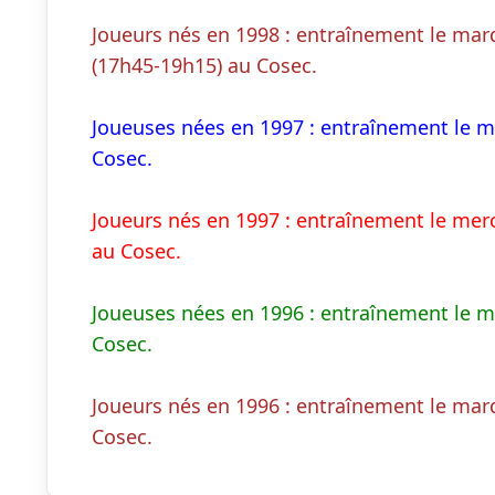
Joueurs nés en 1998 : entraînement le mardi
(17h45-19h15) au Cosec.
Joueuses nées en 1997 : entraînement le ma
Cosec.
Joueurs nés en 1997 : entraînement le merc
au Cosec.
Joueuses nées en 1996 : entraînement le ma
Cosec.
Joueurs nés en 1996 : entraînement le mard
Cosec.                        