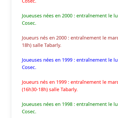
Cosec.
Joueuses nées en 2000 : entraînement le lun
Cosec.
Joueurs nés en 2000 : entraînement le mar
18h) salle Tabarly.
Joueuses nées en 1999 : entraînement le lun
Cosec.
Joueurs nés en 1999 : entraînement le mard
(16h30-18h) salle Tabarly.
Joueuses nées en 1998 : entraînement le lun
Cosec.