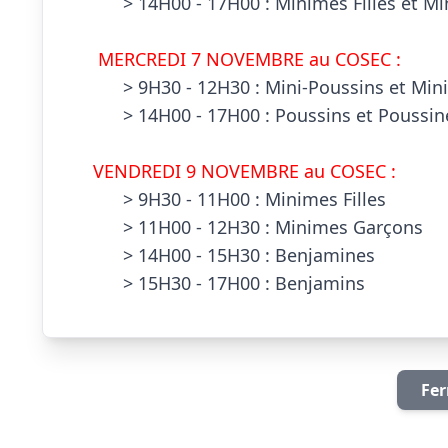
        > 14H00 - 17H00 : Minimes Filles et Minimes Garçons

  MERCREDI 7 NOVEMBRE au COSEC :
        > 9H30 - 12H30 : Mini-Poussins et Mini-Poussines

        > 14H00 - 17H00 : Poussins et Poussines

 VENDREDI 9 NOVEMBRE au COSEC :
        > 9H30 - 11H00 : Minimes Filles

        > 11H00 - 12H30 : Minimes Garçons

        > 14H00 - 15H30 : Benjamines

        > 15H30 - 17H00 : Benjamins                 
Fer